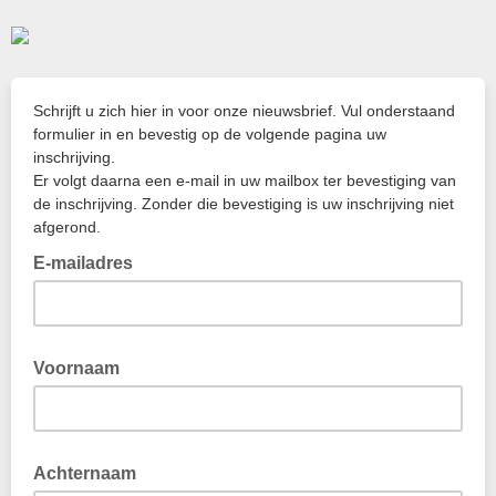
Schrijft u zich hier in voor onze nieuwsbrief. Vul onderstaand
formulier in en bevestig op de volgende pagina uw
inschrijving.
Er volgt daarna een e-mail in uw mailbox ter bevestiging van
de inschrijving. Zonder die bevestiging is uw inschrijving niet
afgerond.
E-mailadres
Voornaam
Achternaam